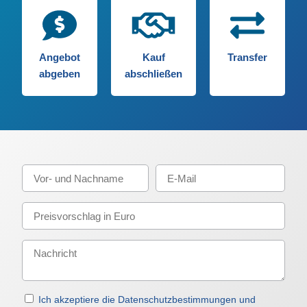
Angebot
Kauf
Transfer
abgeben
abschließen
Ich akzeptiere die Datenschutzbestimmungen und