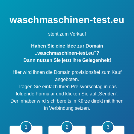
waschmaschinen-test.eu
steht zum Verkauf
Haben Sie eine Idee zur Domain
„waschmaschinen-test.eu“?
Dann nutzen Sie jetzt Ihre Gelegenheit!
Hier wird Ihnen die Domain provisionsfrei zum Kauf
angeboten.
Tragen Sie einfach Ihren Preisvorschlag in das
folgende Formular und klicken Sie auf „Senden“.
Der Inhaber wird sich bereits in Kürze direkt mit Ihnen
in Verbindung setzen.